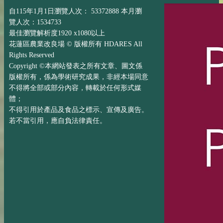
自115年1月1日瀏覽人次： 53372888 本月瀏
覽人次：1534733
最佳瀏覽解析度1920 x1080以上
花蓮區農業改良場 © 版權所有 HDARES All
Rights Reserved
Copyright ©本網站發表之所有文章、圖文係
版權所有，係為學術研究成果，非經本場同意
不得將全部或部分內容，轉載於任何形式媒
體；
不得引用於產品及食品之標示、宣傳及廣告。
若不當引用，應自負法律責任。