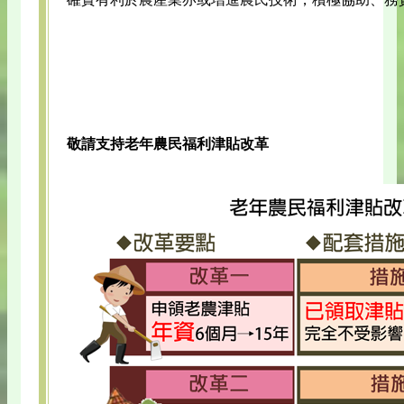
敬請支持老年農民福利津貼改革