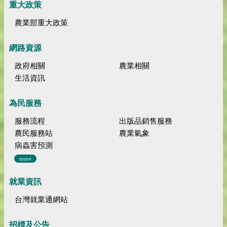
重大政策
農業部重大政策
網路資源
政府相關
農業相關
生活資訊
為民服務
服務流程
出版品銷售服務
農民服務站
農業氣象
病蟲害預測
more
就業資訊
台灣就業通網站
招標及公告