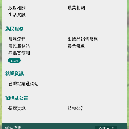
政府相關
農業相關
生活資訊
為民服務
服務流程
出版品銷售服務
農民服務站
農業氣象
病蟲害預測
more
就業資訊
台灣就業通網站
招標及公告
招標資訊
技轉公告
網站導覽