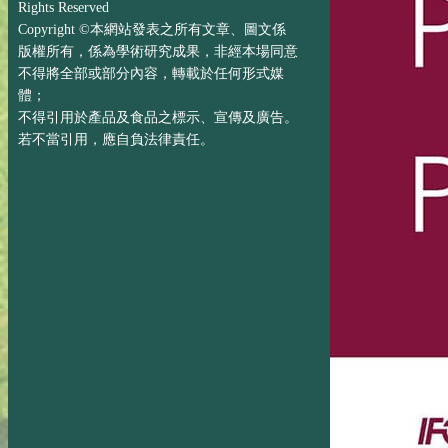
Rights Reserved
Copyright ©本網站發表之所有文章、圖文係
版權所有，係為學術研究成果，非經本場同意
不得將全部或部分內容，轉載於任何形式媒
體；
不得引用於產品及食品之標示、宣傳及廣告。
若不當引用，應自負法律責任。