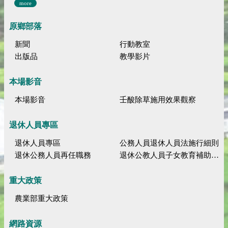
more
原鄉部落
新聞
行動教室
出版品
教學影片
本場影音
本場影音
壬酸除草施用效果觀察
退休人員專區
退休人員專區
公務人員退休人員法施行細則
退休公務人員再任職務
退休公教人員子女教育補助規定
重大政策
農業部重大政策
網路資源