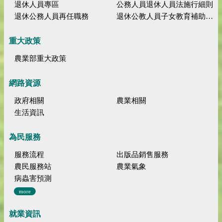
退休人員專區
公務人員退休人員法施行細則
退休公務人員再任職務
退休公教人員子女教育補助規定
重大政策
農業部重大政策
網路資源
政府相關
農業相關
生活資訊
為民服務
服務流程
出版品銷售服務
農民服務站
農業氣象
病蟲害預測
more
就業資訊