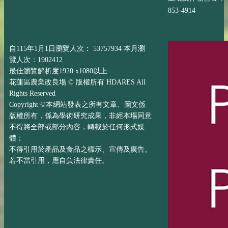
853-4914
自115年1月1日瀏覽人次： 53757934 本月瀏
覽人次：1902412
最佳瀏覽解析度1920 x1080以上
花蓮區農業改良場 © 版權所有 HDARES All
Rights Reserved
Copyright ©本網站發表之所有文章、圖文係
版權所有，係為學術研究成果，非經本場同意
不得將全部或部分內容，轉載於任何形式媒
體；
不得引用於產品及食品之標示、宣傳及廣告。
若不當引用，應自負法律責任。