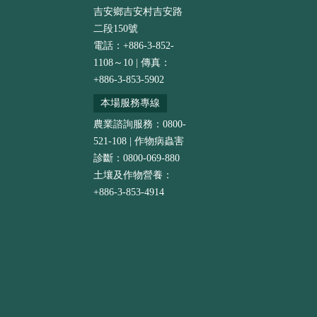
吉安鄉吉安村吉安路
二段150號
電話：+886-3-852-
1108～10 | 傳真：
+886-3-853-5902
本場服務專線
農業諮詢服務：0800-
521-108 | 作物病蟲害
診斷：0800-069-880
土壤及作物營養：
+886-3-853-4914