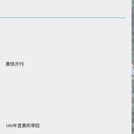
農情月刊
106年度農民學院