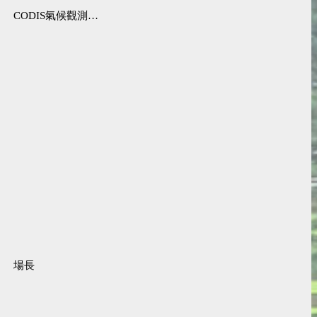
CODIS氣候觀測資料查詢服務
場長