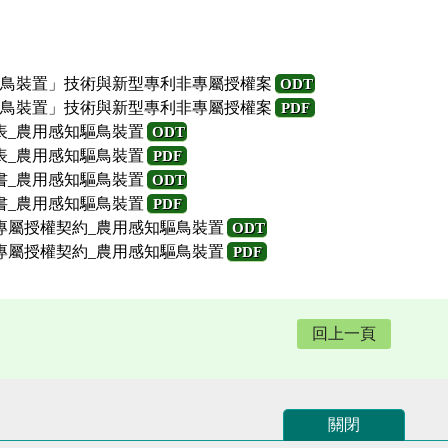
鳥裝置」技術與新型專利非專屬授權案
ODT
鳥裝置」技術與新型專利非專屬授權案
PDF
表_農用感知驅鳥裝置
ODT
表_農用感知驅鳥裝置
PDF
書_農用感知驅鳥裝置
ODT
書_農用感知驅鳥裝置
PDF
專屬授權契約_農用感知驅鳥裝置
ODT
專屬授權契約_農用感知驅鳥裝置
PDF
回上一頁
關閉