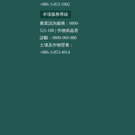
+886-3-853-5902
本場服務專線
農業諮詢服務：0800-
521-108 | 作物病蟲害
診斷：0800-069-880
土壤及作物營養：
+886-3-853-4914