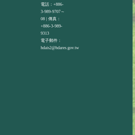
電話：+886-
3-989-9707～
08 | 傳真：
+886-3-989-
9313
電子郵件：
hdais2@hdares.gov.tw