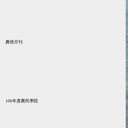
農情月刊
106年度農民學院