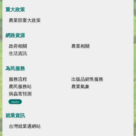
重大政策
農業部重大政策
網路資源
政府相關
農業相關
生活資訊
為民服務
服務流程
出版品銷售服務
農民服務站
農業氣象
病蟲害預測
more
就業資訊
台灣就業通網站