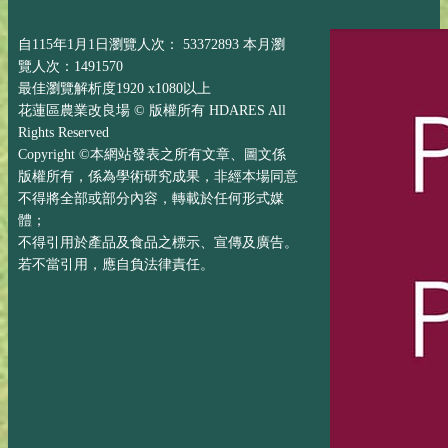
自115年1月1日瀏覽人次： 53372893 本月瀏
覽人次：1491570
最佳瀏覽解析度1920 x1080以上
花蓮區農業改良場 © 版權所有 HDARES All
Rights Reserved
Copyright ©本網站發表之所有文章、圖文係
版權所有，係為學術研究成果，非經本場同意
不得將全部或部分內容，轉載於任何形式媒
體；
不得引用於產品及食品之標示、宣傳及廣告。
若不當引用，應自負法律責任。