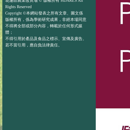
花蓮區農業改良場 © 版權所有 HDARES All
Rights Reserved
Copyright ©本網站發表之所有文章、圖文係
版權所有，係為學術研究成果，非經本場同意
不得將全部或部分內容，轉載於任何形式媒
體；
不得引用於產品及食品之標示、宣傳及廣告。
若不當引用，應自負法律責任。