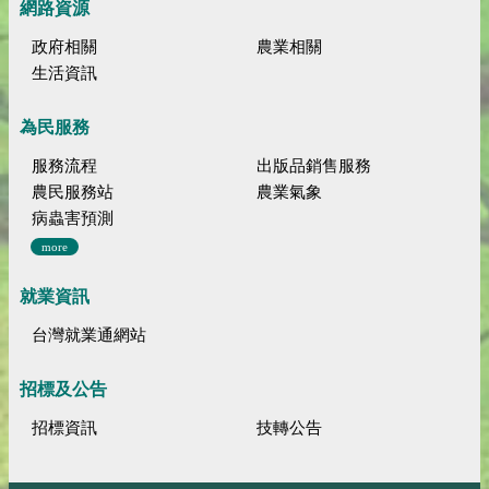
網路資源
政府相關
農業相關
生活資訊
為民服務
服務流程
出版品銷售服務
農民服務站
農業氣象
病蟲害預測
more
就業資訊
台灣就業通網站
招標及公告
招標資訊
技轉公告