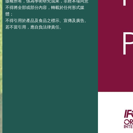
版權所有，係為學術研究成果，非經本場同意
不得將全部或部分內容，轉載於任何形式媒
體；
不得引用於產品及食品之標示、宣傳及廣告。
若不當引用，應自負法律責任。