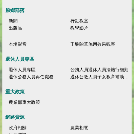
原鄉部落
新聞
行動教室
出版品
教學影片
本場影音
壬酸除草施用效果觀察
退休人員專區
退休人員專區
公務人員退休人員法施行細則
退休公務人員再任職務
退休公教人員子女教育補助規定
重大政策
農業部重大政策
網路資源
政府相關
農業相關