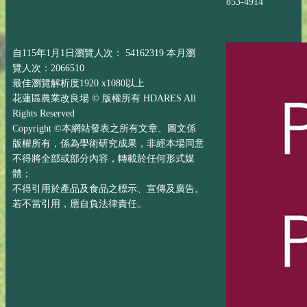
853-4914
自115年1月1日瀏覽人次： 54162319 本月瀏
覽人次：2066510
最佳瀏覽解析度1920 x1080以上
花蓮區農業改良場 © 版權所有 HDARES All
Rights Reserved
Copyright ©本網站發表之所有文章、圖文係
版權所有，係為學術研究成果，非經本場同意
不得將全部或部分內容，轉載於任何形式媒
體；
不得引用於產品及食品之標示、宣傳及廣告。
若不當引用，應自負法律責任。