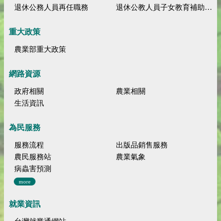
退休公務人員再任職務
退休公教人員子女教育補助規定
重大政策
農業部重大政策
網路資源
政府相關
農業相關
生活資訊
為民服務
服務流程
出版品銷售服務
農民服務站
農業氣象
病蟲害預測
more
就業資訊