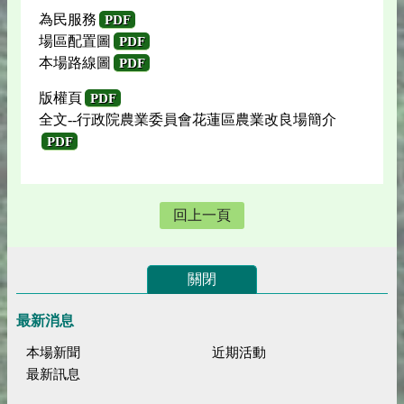
為民服務
PDF
場區配置圖
PDF
本場路線圖
PDF
版權頁
PDF
全文--行政院農業委員會花蓮區農業改良場簡介
PDF
回上一頁
關閉
最新消息
本場新聞
近期活動
最新訊息