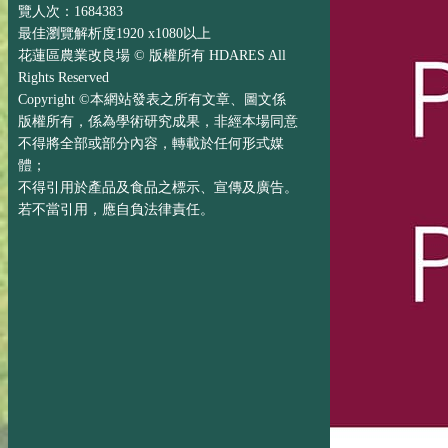
覽人次：1684383
最佳瀏覽解析度1920 x1080以上
花蓮區農業改良場 © 版權所有 HDARES All
Rights Reserved
Copyright ©本網站發表之所有文章、圖文係
版權所有，係為學術研究成果，非經本場同意
不得將全部或部分內容，轉載於任何形式媒
體；
不得引用於產品及食品之標示、宣傳及廣告。
若不當引用，應自負法律責任。