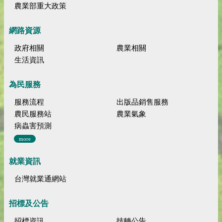
農業部重大政策
網路資源
政府相關
農業相關
生活資訊
為民服務
服務流程
出版品銷售服務
農民服務站
農業氣象
病蟲害預測
more
就業資訊
台灣就業通網站
招標及公告
招標資訊
技轉公告