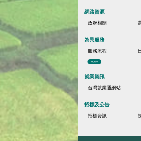
網路資源
政府相關
為民服務
服務流程
more
就業資訊
台灣就業通網站
招標及公告
招標資訊