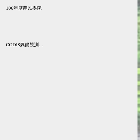
106年度農民學院
CODIS氣候觀測資料查詢服務