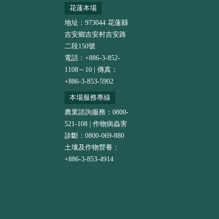
花蓮本場
地址：973044 花蓮縣
吉安鄉吉安村吉安路
二段150號
電話：+886-3-852-
1108～10 | 傳真：
+886-3-853-5902
本場服務專線
農業諮詢服務：0800-
521-108 | 作物病蟲害
診斷：0800-069-880
土壤及作物營養：
+886-3-853-4914