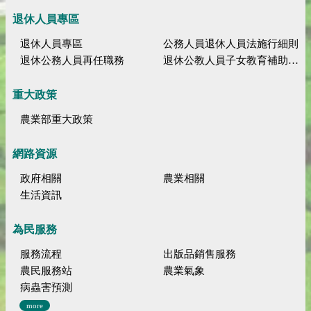
退休人員專區
退休人員專區
公務人員退休人員法施行細則
退休公務人員再任職務
退休公教人員子女教育補助規定
重大政策
農業部重大政策
網路資源
政府相關
農業相關
生活資訊
為民服務
服務流程
出版品銷售服務
農民服務站
農業氣象
病蟲害預測
more