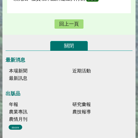
回上一頁
關閉
最新消息
本場新聞
近期活動
最新訊息
出版品
年報
研究彙報
農業專訊
農技報導
農情月刊
more