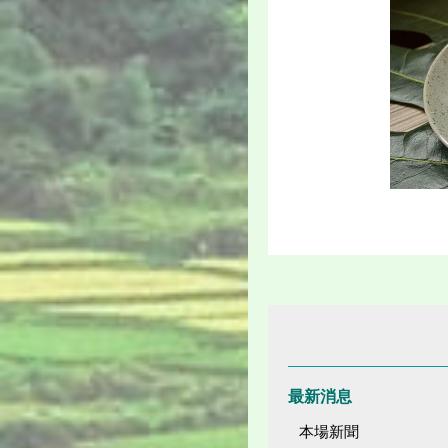
最新消息
本場新聞