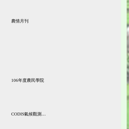
農情月刊
106年度農民學院
CODIS氣候觀測資料查詢服務