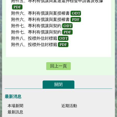
附件五、專利有償讓與案退還押標金申請書及收據
PDF
附件六、專利有償讓與案授權書
ODT
附件六、專利有償讓與案授權書
PDF
附件七、專利有償讓與契約
ODT
附件七、專利有償讓與契約
PDF
附件八、投標外信封標籤
ODT
附件八、投標外信封標籤
PDF
回上一頁
關閉
最新消息
本場新聞
近期活動
最新訊息