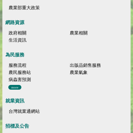
農業部重大政策
網路資源
政府相關
農業相關
生活資訊
為民服務
服務流程
出版品銷售服務
農民服務站
農業氣象
病蟲害預測
more
就業資訊
台灣就業通網站
招標及公告