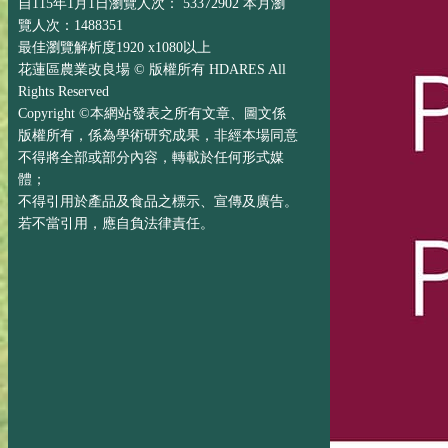
自115年1月1日瀏覽人次： 53372902 本月瀏
覽人次：1488351
最佳瀏覽解析度1920 x1080以上
花蓮區農業改良場 © 版權所有 HDARES All
Rights Reserved
Copyright ©本網站發表之所有文章、圖文係
版權所有，係為學術研究成果，非經本場同意
不得將全部或部分內容，轉載於任何形式媒
體；
不得引用於產品及食品之標示、宣傳及廣告。
若不當引用，應自負法律責任。