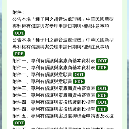
附件：
公告本場「種子用之超音波處理機」中華民國新型
專利權有償讓與案受理申請日期與相關注意事項
ODT
公告本場「種子用之超音波處理機」中華民國新型
專利權有償讓與案受理申請日期與相關注意事項
PDF
附件一、專利有償讓與案廠商基本資料表
ODT
附件一、專利有償讓與案廠商基本資料表
PDF
附件二、專利有償讓與意願書
ODT
附件二、專利有償讓與意願書
PDF
附件三、專利有償讓與案廠商資格審查表
ODT
附件三、專利有償讓與案廠商資格審查表
PDF
附件四、專利有償讓與案投標廠商投標單
ODT
附件四、專利有償讓與案投標廠商投標單
PDF
附件五、專利有償讓與案退還押標金申請書及收據
ODT