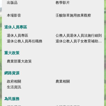
出版品
教學影片
本場影音
壬酸除草施用效果觀察
退休人員專區
退休人員專區
公務人員退休人員法施行細則
退休公務人員再任職務
退休公教人員子女教育補助規定
重大政策
農業部重大政策
網路資源
政府相關
農業相關
生活資訊
為民服務