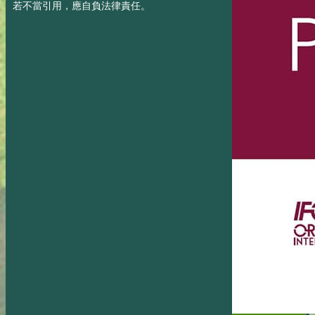
若不當引用，應自負法律責任。