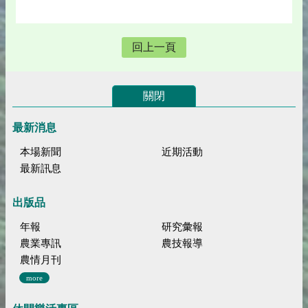
回上一頁
關閉
最新消息
本場新聞
近期活動
最新訊息
出版品
年報
研究彙報
農業專訊
農技報導
農情月刊
more