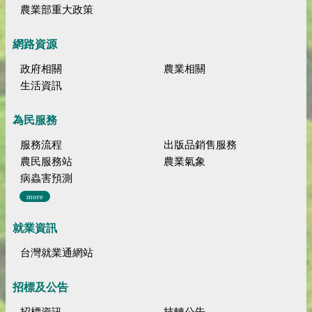
農業部重大政策
網路資源
政府相關
農業相關
生活資訊
為民服務
服務流程
出版品銷售服務
農民服務站
農業氣象
病蟲害預測
more
就業資訊
台灣就業通網站
招標及公告
招標資訊
技轉公告