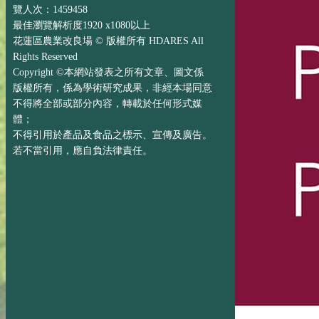
覽人次：1459458
最佳瀏覽解析度1920 x1080以上
花蓮區農業改良場 © 版權所有 HDARES All
Rights Reserved
Copyright ©本網站發表之所有文章、圖文係
版權所有，係為學術研究成果，非經本場同意
不得將全部或部分內容，轉載於任何形式媒
體；
不得引用於產品及食品之標示、宣傳及廣告。
若不當引用，應自負法律責任。